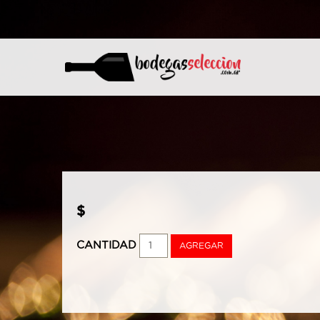
$
CANTIDAD