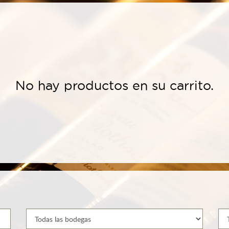
No hay productos en su carrito.