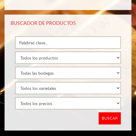
BUSCADOR DE PRODUCTOS