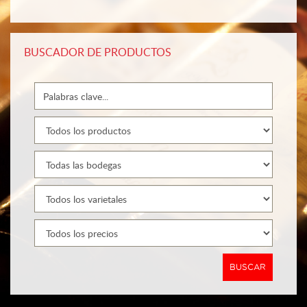
BUSCADOR DE PRODUCTOS